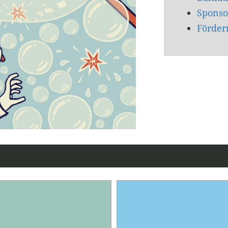
Sponso
Förder