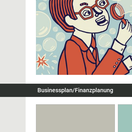
Businessplan/Finanzplanung