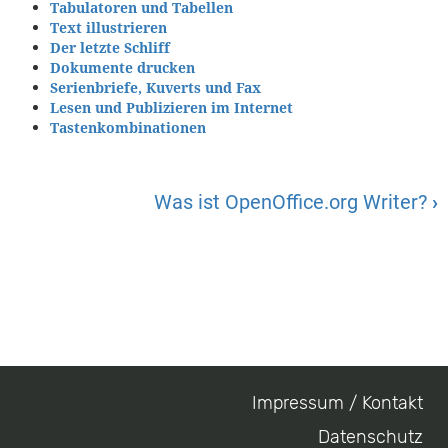
Tabulatoren und Tabellen
Text illustrieren
Der letzte Schliff
Dokumente drucken
Serienbriefe, Kuverts und Fax
Lesen und Publizieren im Internet
Tastenkombinationen
Was ist OpenOffice.org Writer?
›
Impressum / Kontakt
Footer
Datenschutz