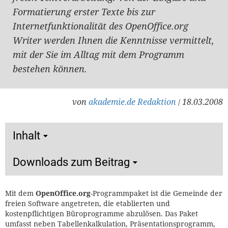
Formatierung erster Texte bis zur
Internetfunktionalität des OpenOffice.org
Writer werden Ihnen die Kenntnisse vermittelt,
mit der Sie im Alltag mit dem Programm
bestehen können.
von
akademie.de Redaktion
18.03.2008
/
Inhalt
Downloads zum Beitrag
Mit dem
OpenOffice.org
-Programmpaket ist die Gemeinde der
freien Software angetreten, die etablierten und
kostenpflichtigen Büroprogramme abzulösen. Das Paket
umfasst neben Tabellenkalkulation, Präsentationsprogramm,