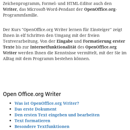
Zeichenprogramm, Formel- und HTML-Editor auch den
Writer
, das Microsoft-Word-Pendant der
OpenOffice.org
-
Programmfamilie.
Der Kurs "OpenOffice.org Writer lernen für Einsteiger" zeigt
Ihnen in elf Schritten den Umgang mit der freien
Textverarbeitung. Von der
Eingabe
und
Formatierung erster
Texte
bis zur
Internetfunktionalität
des
OpenOffice.org
Writer
werden Ihnen die Kenntnisse vermittelt, mit der Sie im
Alltag mit dem Programm bestehen können.
Open Office.org Writer
Was ist OpenOffice.org Writer?
Das erste Dokument
Den ersten Text eingeben und bearbeiten
Text formatieren
Besondere Textfunktionen