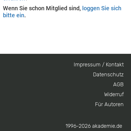
Wenn Sie schon Mitglied sind,
loggen Sie sich
bitte ein
.
Impressum / Kontakt
Footer
Datenschutz
menu
AGB
Widerruf
Für Autoren
1996-2026 akademie.de