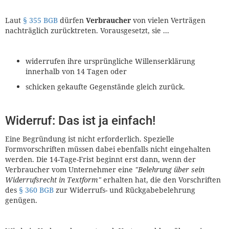
Laut
§ 355 BGB
dürfen
Verbraucher
von vielen Verträgen
nachträglich zurücktreten. Vorausgesetzt, sie ...
widerrufen ihre ursprüngliche Willenserklärung
innerhalb von 14 Tagen oder
schicken gekaufte Gegenstände gleich zurück.
Widerruf: Das ist ja einfach!
Eine Begründung ist nicht erforderlich. Spezielle
Formvorschriften müssen dabei ebenfalls nicht eingehalten
werden. Die 14-Tage-Frist beginnt erst dann, wenn der
Verbraucher vom Unternehmer eine
"Belehrung über sein
Widerrufsrecht in Textform"
erhalten hat, die den Vorschriften
des
§ 360 BGB
zur Widerrufs- und Rückgabebelehrung
genügen.