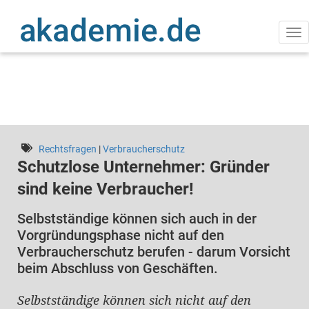
Direkt
zum
Inhalt
Na
ak
Rechtsfragen
|
Verbraucherschutz
Schutzlose Unternehmer: Gründer
sind keine Verbraucher!
Selbstständige können sich auch in der
Vorgründungsphase nicht auf den
Verbraucherschutz berufen - darum Vorsicht
beim Abschluss von Geschäften.
Selbstständige können sich nicht auf den