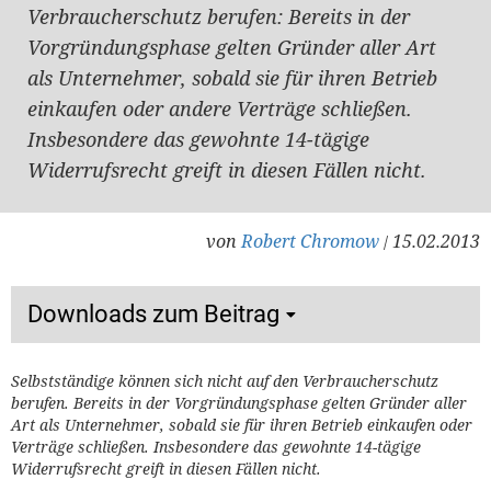
Verbraucherschutz berufen: Bereits in der
Vorgründungsphase gelten Gründer aller Art
als Unternehmer, sobald sie für ihren Betrieb
einkaufen oder andere Verträge schließen.
Insbesondere das gewohnte 14-tägige
Widerrufsrecht greift in diesen Fällen nicht.
von
Robert Chromow
15.02.2013
/
Downloads zum Beitrag
Selbstständige können sich nicht auf den Verbraucherschutz
berufen. Bereits in der Vorgründungsphase gelten Gründer aller
Art als Unternehmer, sobald sie für ihren Betrieb einkaufen oder
Verträge schließen. Insbesondere das gewohnte 14-tägige
Widerrufsrecht greift in diesen Fällen nicht.