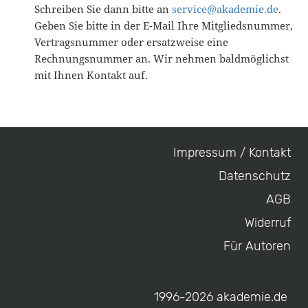
Schreiben Sie dann bitte an
service@akademie.de
.
Geben Sie bitte in der E-Mail Ihre Mitgliedsnummer,
Vertragsnummer oder ersatzweise eine
Rechnungsnummer an. Wir nehmen baldmöglichst
mit Ihnen Kontakt auf.
Impressum / Kontakt
Footer
Datenschutz
menu
AGB
Widerruf
Für Autoren
1996-2026 akademie.de