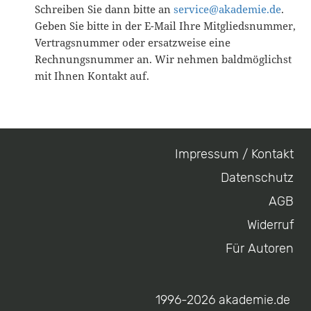
Schreiben Sie dann bitte an
service@akademie.de
.
Geben Sie bitte in der E-Mail Ihre Mitgliedsnummer,
Vertragsnummer oder ersatzweise eine
Rechnungsnummer an. Wir nehmen baldmöglichst
mit Ihnen Kontakt auf.
Impressum / Kontakt
Footer
Datenschutz
menu
AGB
Widerruf
Für Autoren
1996-2026 akademie.de