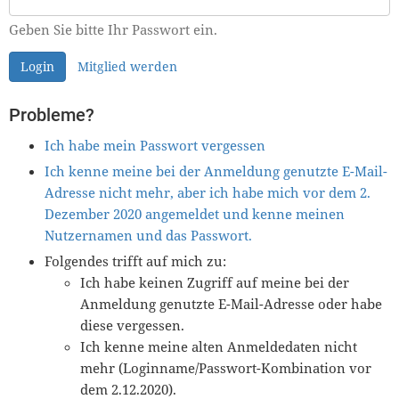
Geben Sie bitte Ihr Passwort ein.
Login
Mitglied werden
Probleme?
Ich habe mein Passwort vergessen
Ich kenne meine bei der Anmeldung genutzte E-Mail-
Adresse nicht mehr, aber ich habe mich vor dem 2.
Dezember 2020 angemeldet und kenne meinen
Nutzernamen und das Passwort.
Folgendes trifft auf mich zu:
Ich habe keinen Zugriff auf meine bei der
Anmeldung genutzte E-Mail-Adresse oder habe
diese vergessen.
Ich kenne meine alten Anmeldedaten nicht
mehr (Loginname/Passwort-Kombination vor
dem 2.12.2020).