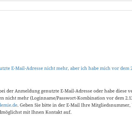
tzte E-Mail-Adresse nicht mehr, aber ich habe mich vor dem
bei der Anmeldung genutzte E-Mail-Adresse oder habe diese v
en nicht mehr (Loginname/Passwort-Kombination vor dem 2.12
demie.de
. Geben Sie bitte in der E-Mail Ihre Mitgliedsnummer
öglichst mit Ihnen Kontakt auf.