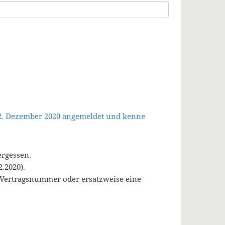
 2. Dezember 2020 angemeldet und kenne
ergessen.
.2020).
, Vertragsnummer oder ersatzweise eine