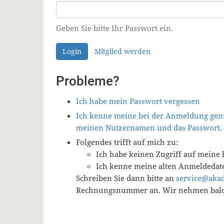
Geben Sie bitte Ihr Passwort ein.
Login
Mitglied werden
Probleme?
Ich habe mein Passwort vergessen
Ich kenne meine bei der Anmeldung genu
meinen Nutzernamen und das Passwort.
Folgendes trifft auf mich zu:
Ich habe keinen Zugriff auf meine 
Ich kenne meine alten Anmeldedat
Schreiben Sie dann bitte an
service@aka
Rechnungsnummer an. Wir nehmen baldm