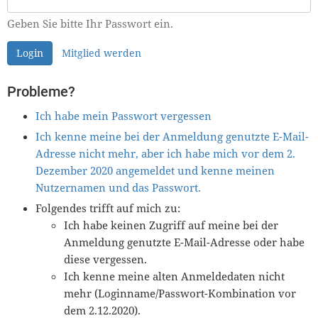
Geben Sie bitte Ihr Passwort ein.
Login
Mitglied werden
Probleme?
Ich habe mein Passwort vergessen
Ich kenne meine bei der Anmeldung genutzte E-Mail-
Adresse nicht mehr, aber ich habe mich vor dem 2.
Dezember 2020 angemeldet und kenne meinen
Nutzernamen und das Passwort.
Folgendes trifft auf mich zu:
Ich habe keinen Zugriff auf meine bei der
Anmeldung genutzte E-Mail-Adresse oder habe
diese vergessen.
Ich kenne meine alten Anmeldedaten nicht
mehr (Loginname/Passwort-Kombination vor
dem 2.12.2020).