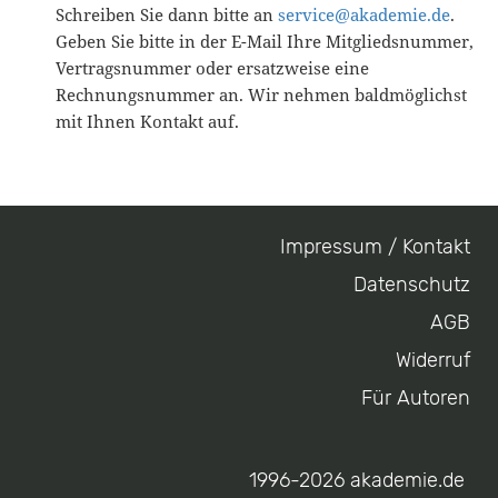
Schreiben Sie dann bitte an
service@akademie.de
.
Geben Sie bitte in der E-Mail Ihre Mitgliedsnummer,
Vertragsnummer oder ersatzweise eine
Rechnungsnummer an. Wir nehmen baldmöglichst
mit Ihnen Kontakt auf.
Impressum / Kontakt
Footer
Datenschutz
menu
AGB
Widerruf
Für Autoren
1996-2026 akademie.de