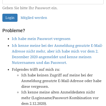
Geben Sie bitte Ihr Passwort ein.
Login
Mitglied werden
Probleme?
Ich habe mein Passwort vergessen
Ich kenne meine bei der Anmeldung genutzte E-Mail-
Adresse nicht mehr, aber ich habe mich vor dem 2.
Dezember 2020 angemeldet und kenne meinen
Nutzernamen und das Passwort.
Folgendes trifft auf mich zu:
Ich habe keinen Zugriff auf meine bei der
Anmeldung genutzte E-Mail-Adresse oder habe
diese vergessen.
Ich kenne meine alten Anmeldedaten nicht
mehr (Loginname/Passwort-Kombination vor
dem 2.12.2020).