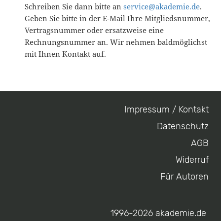
Schreiben Sie dann bitte an
service@akademie.de
.
Geben Sie bitte in der E-Mail Ihre Mitgliedsnummer,
Vertragsnummer oder ersatzweise eine
Rechnungsnummer an. Wir nehmen baldmöglichst
mit Ihnen Kontakt auf.
Impressum / Kontakt
Footer
Datenschutz
menu
AGB
Widerruf
Für Autoren
1996-2026 akademie.de