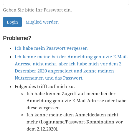
Geben Sie bitte Ihr Passwort ein.
Login
Mitglied werden
Probleme?
Ich habe mein Passwort vergessen
Ich kenne meine bei der Anmeldung genutzte E-Mail-
Adresse nicht mehr, aber ich habe mich vor dem 2.
Dezember 2020 angemeldet und kenne meinen
Nutzernamen und das Passwort.
Folgendes trifft auf mich zu:
Ich habe keinen Zugriff auf meine bei der
Anmeldung genutzte E-Mail-Adresse oder habe
diese vergessen.
Ich kenne meine alten Anmeldedaten nicht
mehr (Loginname/Passwort-Kombination vor
dem 2.12.2020).