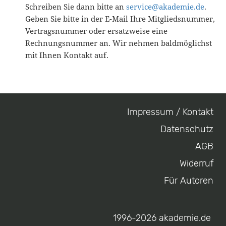
Schreiben Sie dann bitte an
service@akademie.de
.
Geben Sie bitte in der E-Mail Ihre Mitgliedsnummer,
Vertragsnummer oder ersatzweise eine
Rechnungsnummer an. Wir nehmen baldmöglichst
mit Ihnen Kontakt auf.
Impressum / Kontakt
Footer
Datenschutz
menu
AGB
Widerruf
Für Autoren
1996-2026 akademie.de