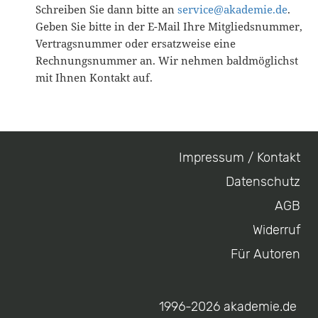
Schreiben Sie dann bitte an
service@akademie.de
.
Geben Sie bitte in der E-Mail Ihre Mitgliedsnummer,
Vertragsnummer oder ersatzweise eine
Rechnungsnummer an. Wir nehmen baldmöglichst
mit Ihnen Kontakt auf.
Impressum / Kontakt
Footer
Datenschutz
menu
AGB
Widerruf
Für Autoren
1996-2026 akademie.de