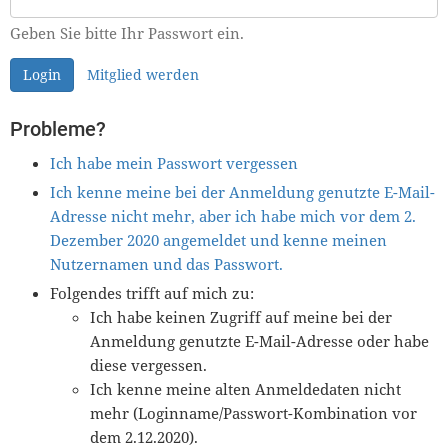
Geben Sie bitte Ihr Passwort ein.
Login
Mitglied werden
Probleme?
Ich habe mein Passwort vergessen
Ich kenne meine bei der Anmeldung genutzte E-Mail-
Adresse nicht mehr, aber ich habe mich vor dem 2.
Dezember 2020 angemeldet und kenne meinen
Nutzernamen und das Passwort.
Folgendes trifft auf mich zu:
Ich habe keinen Zugriff auf meine bei der
Anmeldung genutzte E-Mail-Adresse oder habe
diese vergessen.
Ich kenne meine alten Anmeldedaten nicht
mehr (Loginname/Passwort-Kombination vor
dem 2.12.2020).