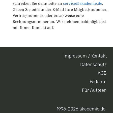
Schreiben Sie dann bitte an
service@akademie.de
.
Geben Sie bitte in der E-Mail Ihre Mitgliedsnummer,
Vertragsnummer oder ersatzweise eine
Rechnungsnummer an. Wir nehmen baldmöglichst
mit Ihnen Kontakt auf.
Impressum / Kontakt
Footer
Datenschutz
menu
AGB
Widerruf
Für Autoren
1996-2026 akademie.de