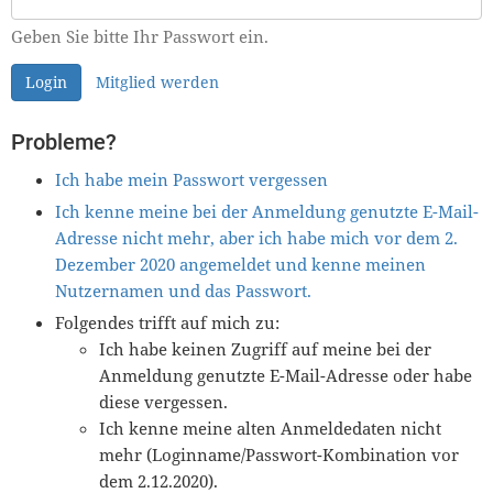
Geben Sie bitte Ihr Passwort ein.
Login
Mitglied werden
Probleme?
Ich habe mein Passwort vergessen
Ich kenne meine bei der Anmeldung genutzte E-Mail-
Adresse nicht mehr, aber ich habe mich vor dem 2.
Dezember 2020 angemeldet und kenne meinen
Nutzernamen und das Passwort.
Folgendes trifft auf mich zu:
Ich habe keinen Zugriff auf meine bei der
Anmeldung genutzte E-Mail-Adresse oder habe
diese vergessen.
Ich kenne meine alten Anmeldedaten nicht
mehr (Loginname/Passwort-Kombination vor
dem 2.12.2020).